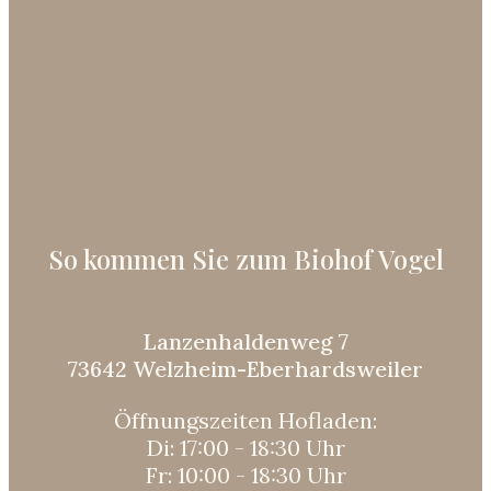
So kommen Sie zum Biohof Vogel
Lanzenhaldenweg 7
73642 Welzheim-Eberhardsweiler
Öffnungszeiten Hofladen:
Di: 17:00 - 18:30 Uhr
Fr: 10:00 - 18:30 Uhr