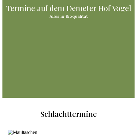
Termine auf dem Demeter Hof Vogel
Alles in Bioqualität
Schlachttermine