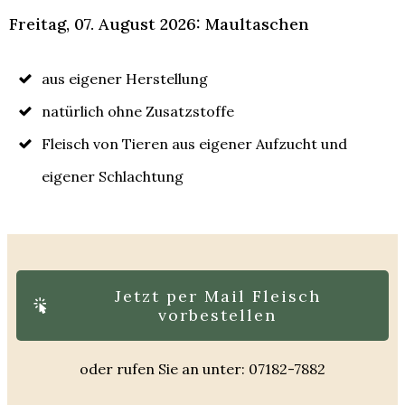
Freitag, 07. August 2026: Maultaschen
aus eigener Herstellung
natürlich ohne Zusatzstoffe
Fleisch von Tieren aus eigener Aufzucht und
eigener Schlachtung
Jetzt per Mail Fleisch
vorbestellen
oder rufen Sie an unter: 07182-7882