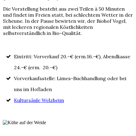
Die Vorstellung besteht aus zwei Teilen à 50 Minuten
und findet im Freien statt, bei schlechtem Wetter in der
Scheune. In der Pause bewirten wir, der Biohof Vogel,
mit leckeren regionalen Köstlichkeiten
selbstverständlich in Bio-Qualität.
Eintritt: Vorverkauf 20.-€ (erm.16.-€), Abendkasse
24.-€ (erm. 20.-€)
Vorverkaufsstelle: Limes-Buchhandlung oder bei
uns im Hofladen
Kultursäule Welzheim