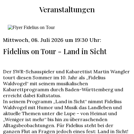
Veranstaltungen
Mittwoch, 08. Juli 2026 um 19:30 Uhr:
Fidelius on Tour - Land in Sicht
Der SWR-Schauspieler und Kabarettist Martin Wangler
tourt diesen Sommer im 10. Jahr als „Fidelius
Waldvogel“ mit seinem musikalischen
Kabarettprogramm durch Baden-Württemberg und
erreicht dabei Kultstatus.
In seinem Programm „Land in Sicht“ nimmt Fidelius
Waldvogel mit Humor und Musik das Landleben und
aktuelle Themen unter die Lupe – von Heimat und
„Weniger ist mehr“ bis hin zu überraschenden
Alltagsbeobachtungen. Für Fidelius steht bei der
ganzen Flut an Fragen jedoch eines fest: Land in Sicht!