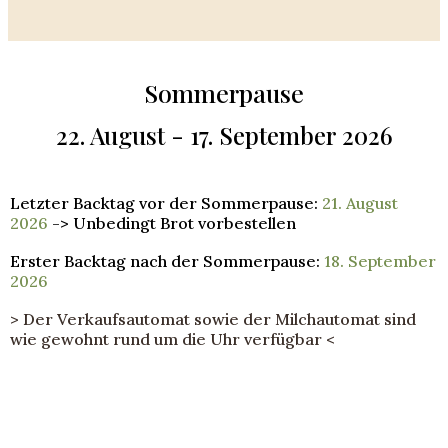
Sommerpause
22. August - 17. September 2026
Letzter Backtag vor der Sommerpause:
21. August
2026
-> Unbedingt Brot vorbestellen
Erster Backtag nach der Sommerpause:
18. September
2026
> Der Verkaufsautomat sowie der Milchautomat sind
wie gewohnt rund um die Uhr verfügbar <